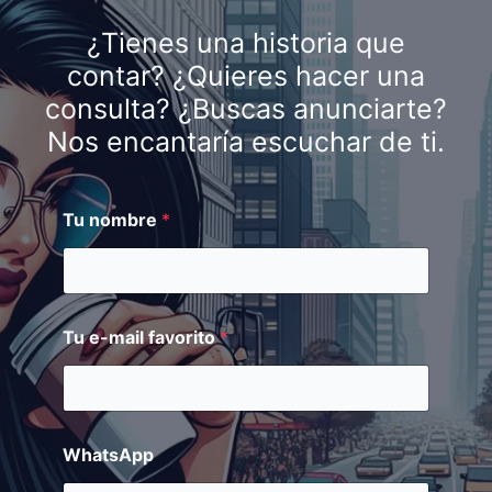
¿Tienes una historia que
contar? ¿Quieres hacer una
consulta? ¿Buscas anunciarte?
Nos encantaría escuchar de ti.
Tu nombre
*
Tu e-mail favorito
*
WhatsApp