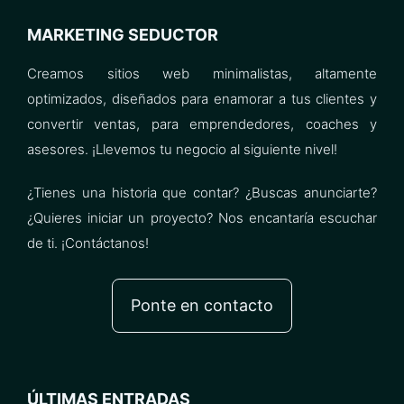
MARKETING SEDUCTOR
Creamos sitios web minimalistas, altamente
optimizados, diseñados para enamorar a tus clientes y
convertir ventas, para emprendedores, coaches y
asesores. ¡Llevemos tu negocio al siguiente nivel!
¿Tienes una historia que contar? ¿Buscas anunciarte?
¿Quieres iniciar un proyecto? Nos encantaría escuchar
de ti. ¡Contáctanos!
Ponte en contacto
ÚLTIMAS ENTRADAS