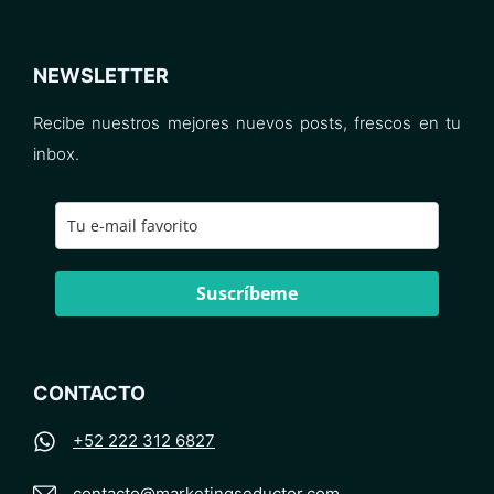
NEWSLETTER
Recibe nuestros mejores nuevos posts, frescos en tu
inbox.
Suscríbeme
CONTACTO
+52 222 312 6827
contacto@marketingseductor.com