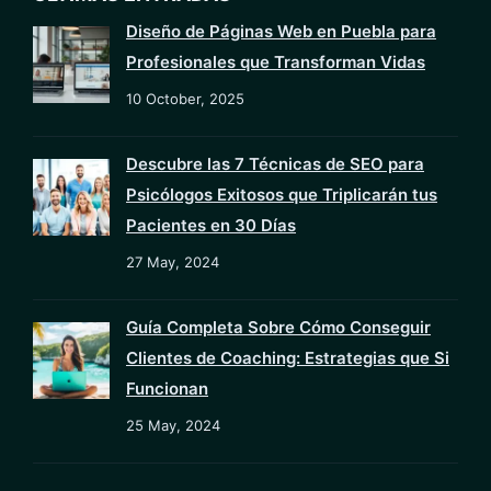
Diseño de Páginas Web en Puebla para
Profesionales que Transforman Vidas
10 October, 2025
Descubre las 7 Técnicas de SEO para
Psicólogos Exitosos que Triplicarán tus
Pacientes en 30 Días
27 May, 2024
Guía Completa Sobre Cómo Conseguir
Clientes de Coaching: Estrategias que Si
Funcionan
25 May, 2024