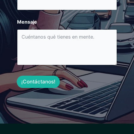
Mensaje
¡Contáctanos!