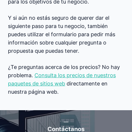
para los objetivos de tu negocio.
Y si aún no estás seguro de querer dar el
siguiente paso para tu negocio, también
puedes utilizar el formulario para pedir más
información sobre cualquier pregunta o
propuesta que puedas tener.
¿Te preguntas acerca de los precios? No hay
problema.
Consulta los precios de nuestros
paquetes de sitios web
directamente en
nuestra página web.
Contáctanos