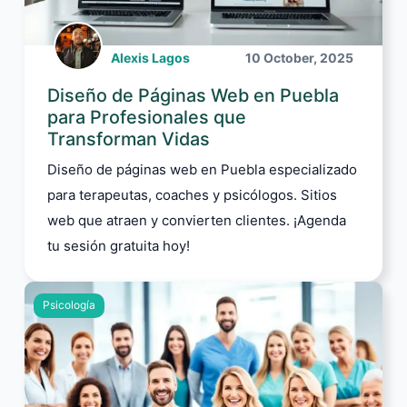
Alexis Lagos
10 October, 2025
Diseño de Páginas Web en Puebla
para Profesionales que
Transforman Vidas
Diseño de páginas web en Puebla especializado
para terapeutas, coaches y psicólogos. Sitios
web que atraen y convierten clientes. ¡Agenda
tu sesión gratuita hoy!
Psicología