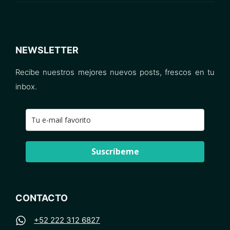
NEWSLETTER
Recibe nuestros mejores nuevos posts, frescos en tu
inbox.
Suscríbeme
CONTACTO
+52 222 312 6827