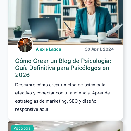
Alexis Lagos
30 April, 2024
Cómo Crear un Blog de Psicología:
Guía Definitiva para Psicólogos en
2026
Descubre cómo crear un blog de psicología
efectivo y conectar con tu audiencia. Aprende
estrategias de marketing, SEO y diseño
responsive aquí.
Psicología