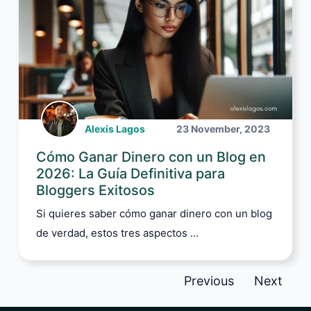
Alexis Lagos
23 November, 2023
Cómo Ganar Dinero con un Blog en
2026: La Guía Definitiva para
Bloggers Exitosos
Si quieres saber cómo ganar dinero con un blog
de verdad, estos tres aspectos ...
Previous
Next