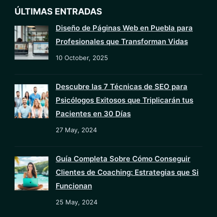
ÚLTIMAS ENTRADAS
Diseño de Páginas Web en Puebla para
Profesionales que Transforman Vidas
10 October, 2025
Descubre las 7 Técnicas de SEO para
Psicólogos Exitosos que Triplicarán tus
Pacientes en 30 Días
27 May, 2024
Guía Completa Sobre Cómo Conseguir
Clientes de Coaching: Estrategias que Si
Funcionan
25 May, 2024