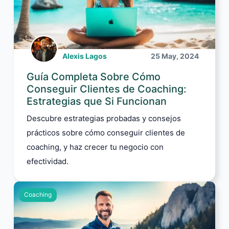
Alexis Lagos
25 May, 2024
Guía Completa Sobre Cómo
Conseguir Clientes de Coaching:
Estrategias que Si Funcionan
Descubre estrategias probadas y consejos
prácticos sobre cómo conseguir clientes de
coaching, y haz crecer tu negocio con
efectividad.
Coaching