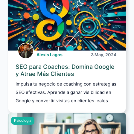
Alexis Lagos
3 May, 2024
SEO para Coaches: Domina Google
y Atrae Más Clientes
Impulsa tu negocio de coaching con estrategias
SEO efectivas. Aprende a ganar visibilidad en
Google y convertir visitas en clientes leales.
Psicología