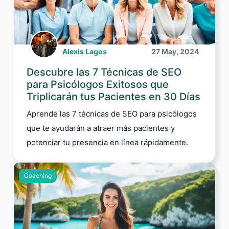
Alexis Lagos
27 May, 2024
Descubre las 7 Técnicas de SEO
para Psicólogos Exitosos que
Triplicarán tus Pacientes en 30 Días
Aprende las 7 técnicas de SEO para psicólogos
que te ayudarán a atraer más pacientes y
potenciar tu presencia en línea rápidamente.
Coaching