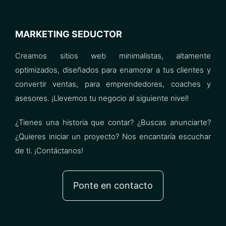
MARKETING SEDUCTOR
Creamos sitios web minimalistas, altamente
optimizados, diseñados para enamorar a tus clientes y
convertir ventas, para emprendedores, coaches y
asesores. ¡Llevemos tu negocio al siguiente nivel!
¿Tienes una historia que contar? ¿Buscas anunciarte?
¿Quieres iniciar un proyecto? Nos encantaría escuchar
de ti. ¡Contáctanos!
Ponte en contacto