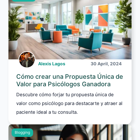
Alexis Lagos
30 April, 2024
Cómo crear una Propuesta Única de
Valor para Psicólogos Ganadora
Descubre cómo forjar tu propuesta única de
valor como psicólogo para destacarte y atraer al
paciente ideal a tu consulta.
Blogging