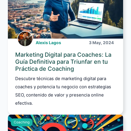
Alexis Lagos
3 May, 2024
Marketing Digital para Coaches: La
Guía Definitiva para Triunfar en tu
Práctica de Coaching
Descubre técnicas de marketing digital para
coaches y potencia tu negocio con estrategias
SEO, contenido de valor y presencia online
efectiva.
Coaching